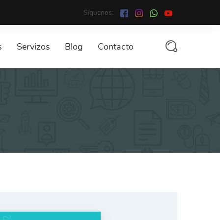
Síguenos:
s
Servizos
Blog
Contacto