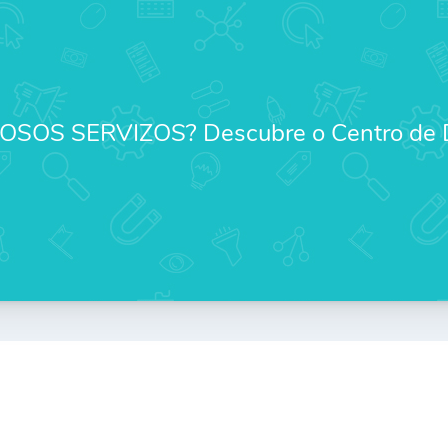
OSOS SERVIZOS? Descubre o Centro de D