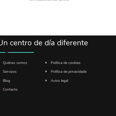
Un centro de día diferente
Quénes somos
Política de cookies
Servizos
Política de privacidade
Blog
Aviso legal
Contacto